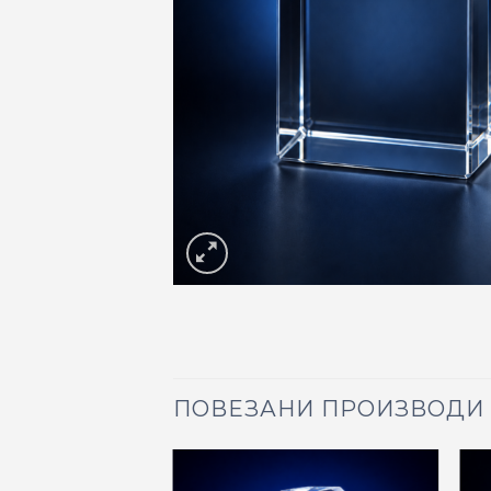
ПОВЕЗАНИ ПРОИЗВОДИ